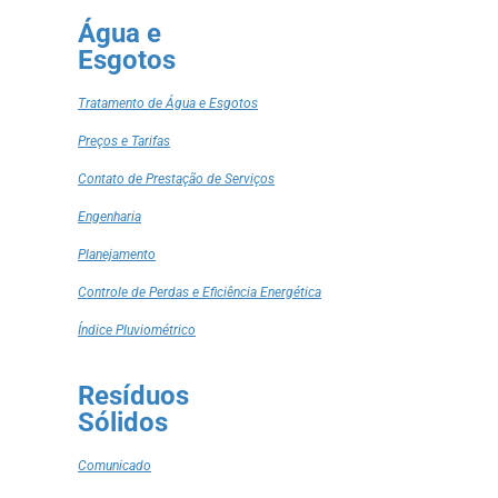
Água e
Esgotos
Tratamento de Água e Esgotos
Preços e Tarifas
Contato de Prestação de Serviços
Engenharia
Planejamento
Controle de Perdas e Eficiência Energética
Índice Pluviométrico
Resíduos
Sólidos
Comunicado