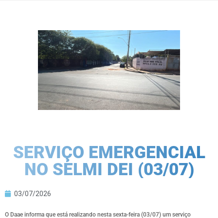
SERVIÇO EMERGENCIAL
NO SELMI DEI (03/07)
03/07/2026
O Daae informa que está realizando nesta sexta-feira (03/07) um serviço