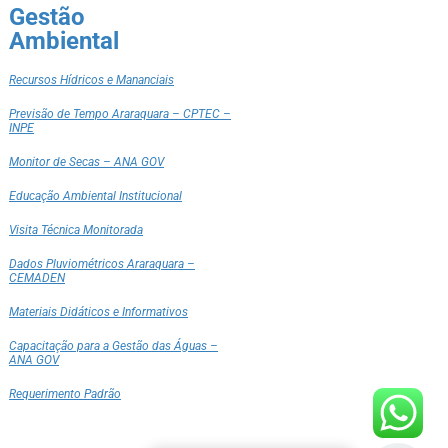
Gestão
Ambiental
Recursos Hídricos e Mananciais
Previsão de Tempo Araraquara – CPTEC –
INPE
Monitor de Secas – ANA GOV
Educação Ambiental Institucional
Visita Técnica Monitorada
Dados Pluviométricos Araraquara –
CEMADEN
Materiais Didáticos e Informativos
Capacitação para a Gestão das Águas –
ANA GOV
Requerimento Padrão