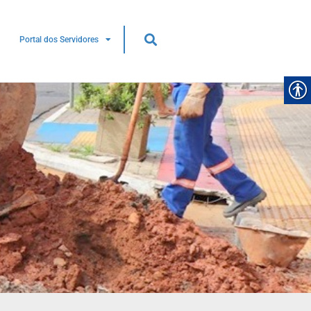
Portal dos Servidores