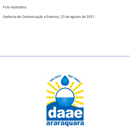
Foto ilustrativa.
Gerência de Comunicação e Eventos, 23 de agosto de 2021.