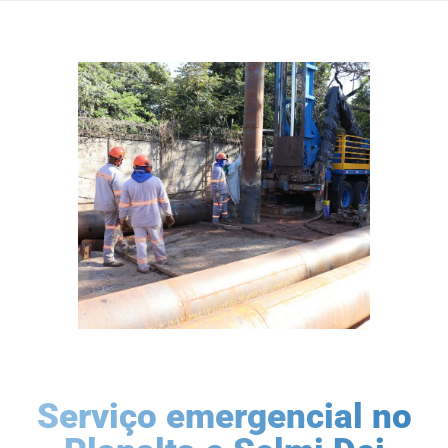
Serviço emergencial no