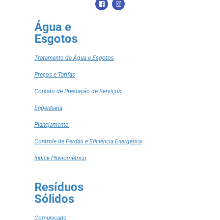
Água e
Esgotos
Tratamento de Água e Esgotos
Preços e Tarifas
Contato de Prestação de Serviços
Engenharia
Planejamento
Controle de Perdas e Eficiência Energética
Índice Pluviométrico
Resíduos
Sólidos
Comunicado