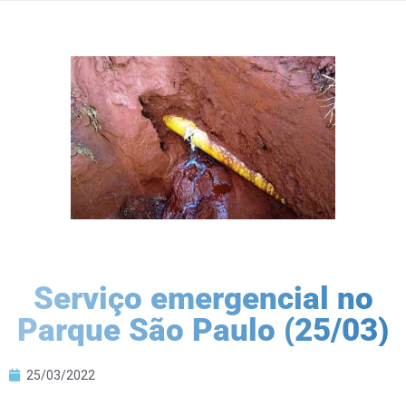
Serviço emergencial no
Parque São Paulo (25/03)
25/03/2022