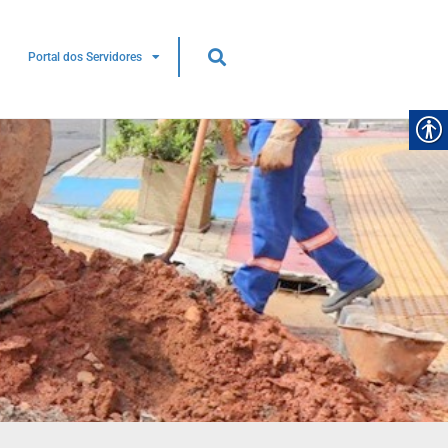
Portal dos Servidores