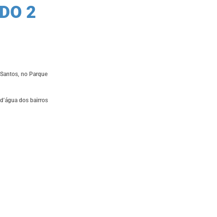
DO 2
 Santos, no Parque
d’água dos bairros