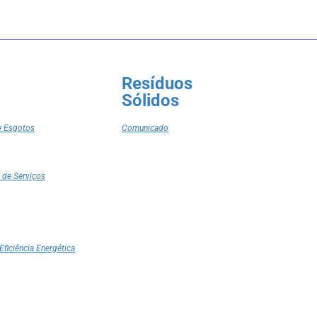
Resíduos
Sólidos
e Esgotos
Comunicado
 de Serviços
Eficiência Energética