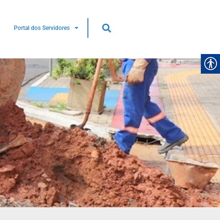
Portal dos Servidores