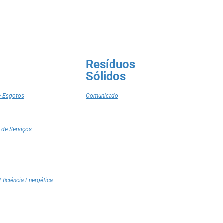
Resíduos
Sólidos
e Esgotos
Comunicado
 de Serviços
Eficiência Energética