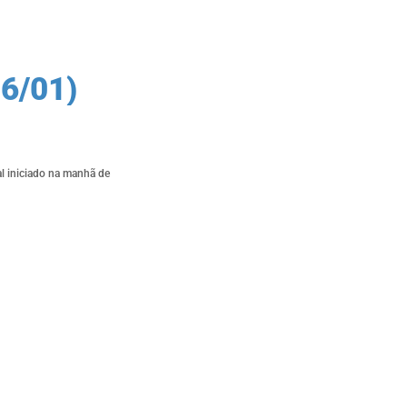
6/01)
l iniciado na manhã de