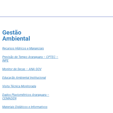
Gestão
Ambiental
Recursos Hídricos e Mananciais
Previsão de Tempo Araraquara – CPTEC –
INPE
Monitor de Secas – ANA GOV
Educação Ambiental Institucional
Visita Técnica Monitorada
Dados Pluviométricos Araraquara –
CEMADEN
Materiais Didáticos e Informativos