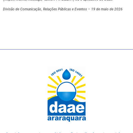
Divisão de Comunicação, Relações Públicas e Eventos – 19 de maio de 2026