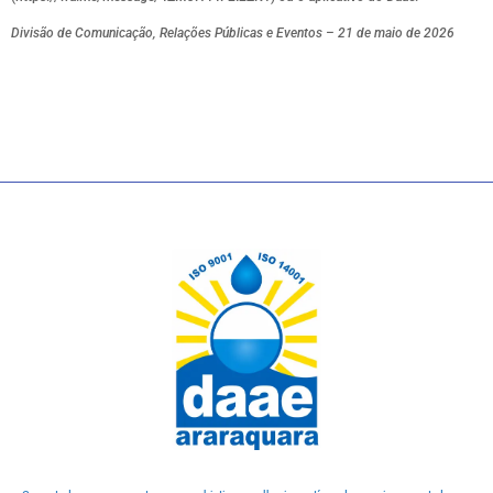
Divisão de Comunicação, Relações Públicas e Eventos – 21 de maio de 2026