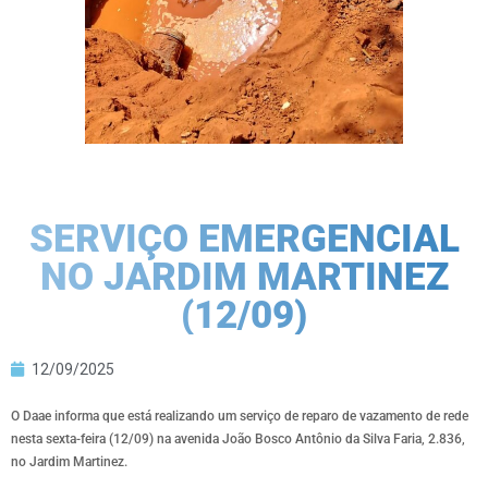
SERVIÇO EMERGENCIAL
NO JARDIM MARTINEZ
(12/09)
12/09/2025
O Daae informa que está realizando um serviço de reparo de vazamento de rede
nesta sexta-feira (12/09) na avenida João Bosco Antônio da Silva Faria, 2.836,
no Jardim Martinez.