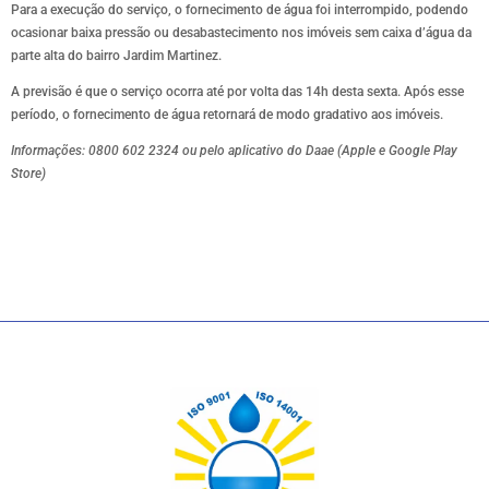
Para a execução do serviço, o fornecimento de água foi interrompido, podendo
ocasionar baixa pressão ou desabastecimento nos imóveis sem caixa d’água da
parte alta do bairro Jardim Martinez.
A previsão é que o serviço ocorra até por volta das 14h desta sexta. Após esse
período, o fornecimento de água retornará de modo gradativo aos imóveis.
Informações: 0800 602 2324 ou pelo aplicativo do Daae (Apple e Google Play
Store)