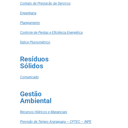
Contato de Prestação de Serviços
Engenharia
Planejamento
Controle de Perdas e Eficiência Energética
Índice Pluviométrico
Resíduos
Sólidos
Comunicado
Gestão
Ambiental
Recursos Hídricos e Mananciais
Previsão de Tempo Araraquara – CPTEC – INPE