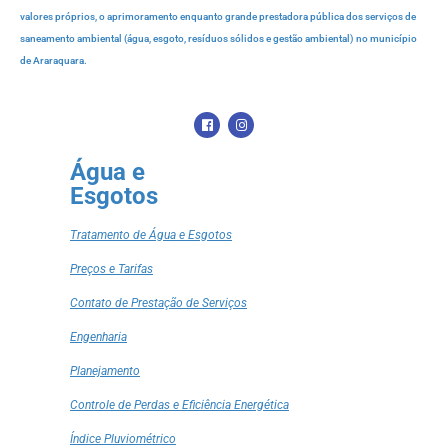
valores próprios, o aprimoramento enquanto grande prestadora pública dos serviços de
saneamento ambiental (água, esgoto, resíduos sólidos e gestão ambiental) no município
de Araraquara.
Água e
Esgotos
Tratamento de Água e Esgotos
Preços e Tarifas
Contato de Prestação de Serviços
Engenharia
Planejamento
Controle de Perdas e Eficiência Energética
Índice Pluviométrico