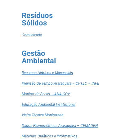
Resíduos
Sólidos
Comunicado
Gestão
Ambiental
Recursos Hídricos e Mananciais
Previsão de Tempo Araraquara – CPTEC – INPE
Monitor de Secas – ANA GOV
Educação Ambiental Institucional
Visita Técnica Monitorada
Dados Pluviométricos Araraquara – CEMADEN
Materiais Didáticos e Informativos