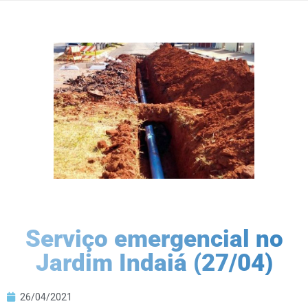
Serviço emergencial no
Jardim Indaiá (27/04)
26/04/2021