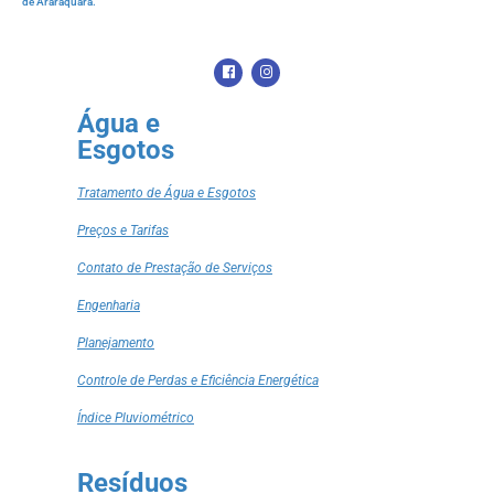
de Araraquara.
Água e
Esgotos
Tratamento de Água e Esgotos
Preços e Tarifas
Contato de Prestação de Serviços
Engenharia
Planejamento
Controle de Perdas e Eficiência Energética
Índice Pluviométrico
Resíduos