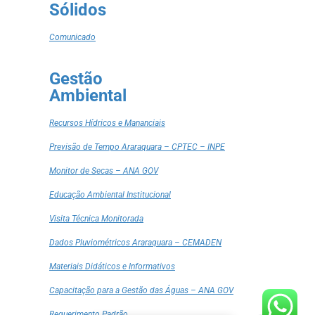
Sólidos
Comunicado
Gestão
Ambiental
Recursos Hídricos e Mananciais
Previsão de Tempo Araraquara – CPTEC – INPE
Monitor de Secas – ANA GOV
Educação Ambiental Institucional
Visita Técnica Monitorada
Dados Pluviométricos Araraquara – CEMADEN
Materiais Didáticos e Informativos
Capacitação para a Gestão das Águas – ANA GOV
Requerimento Padrão