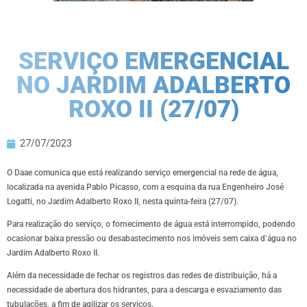
SERVIÇO EMERGENCIAL
NO JARDIM ADALBERTO
ROXO II (27/07)
27/07/2023
O Daae comunica que está realizando serviço emergencial na rede de água,
localizada na avenida Pablo Picasso, com a esquina da rua Engenheiro José
Logatti, no Jardim Adalberto Roxo II, nesta quinta-feira (27/07).
Para realização do serviço, o fornecimento de água está interrompido, podendo
ocasionar baixa pressão ou desabastecimento nos imóveis sem caixa d’água no
Jardim Adalberto Roxo II.
Além da necessidade de fechar os registros das redes de distribuição, há a
necessidade de abertura dos hidrantes, para a descarga e esvaziamento das
tubulações, a fim de agilizar os serviços.