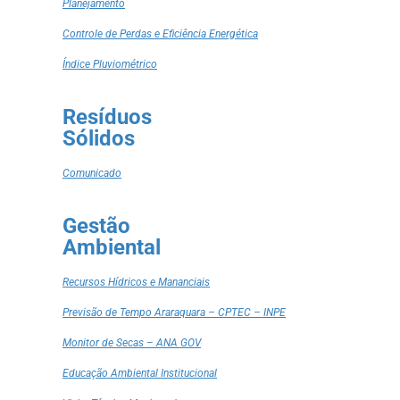
Planejamento
Controle de Perdas e Eficiência Energética
Índice Pluviométrico
Resíduos
Sólidos
Comunicado
Gestão
Ambiental
Recursos Hídricos e Mananciais
Previsão de Tempo Araraquara – CPTEC – INPE
Monitor de Secas – ANA GOV
Educação Ambiental Institucional