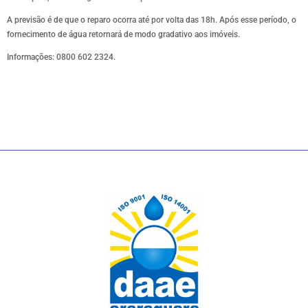
A previsão é de que o reparo ocorra até por volta das 18h. Após esse período, o
fornecimento de água retornará de modo gradativo aos imóveis.
Informações: 0800 602 2324.