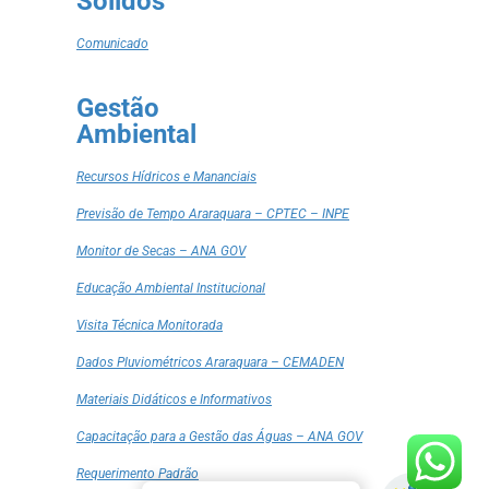
Sólidos
Comunicado
Gestão
Ambiental
Recursos Hídricos e Mananciais
Previsão de Tempo Araraquara – CPTEC – INPE
Monitor de Secas – ANA GOV
Educação Ambiental Institucional
Visita Técnica Monitorada
Dados Pluviométricos Araraquara – CEMADEN
Materiais Didáticos e Informativos
Capacitação para a Gestão das Águas – ANA GOV
Requerimento Padrão