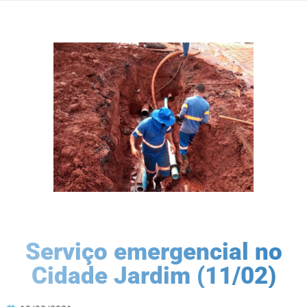
Serviço emergencial no
Cidade Jardim (11/02)