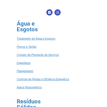
Água e
Esgotos
Tratamento de Água e Esgotos
Preços e Tarifas
Contato de Prestação de Serviços
Engenharia
Planejamento
Controle de Perdas e Eficiência Energética
Índice Pluviométrico
Resíduos