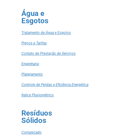
Água e
Esgotos
Tratamento de Água e Esgotos
Preços e Tarifas
Contato de Prestação de Serviços
Engenharia
Planejamento
Controle de Perdas e Eficiência Energética
Índice Pluviométrico
Resíduos
Sólidos
Comunicado