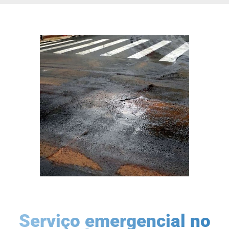
Serviço emergencial no