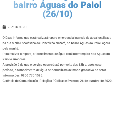
bairro Águas do Paiol
(26/10)
26/10/2020
O Daae informa que está realizará reparo emergencial na rede de água localizada
na rua Maria Escolástica da Conceição Nazaré, no bairro Águas do Paiol, agora
pela manhã.
Para realizar o reparo, o fornecimento de água está interrompido nos Águas do
Paiol e arredores
A previsão é de que o serviço ocorrerá até por volta das 12h e, após esse
período, o fornecimento de água se normalizará de modo gradativo no setor.
Informações: 0800 770 1595.
Gerência de Comunicação, Relações Públicas e Eventos, 26 de outubro de 2020.