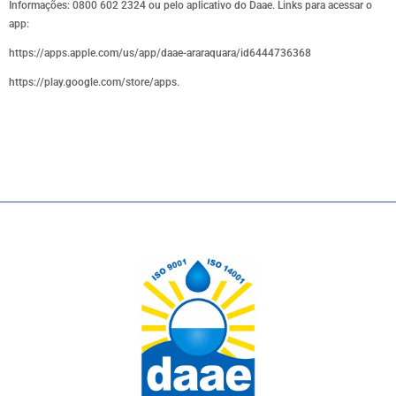
Informações: 0800 602 2324 ou pelo aplicativo do Daae. Links para acessar o
app:
https://apps.apple.com/us/app/daae-araraquara/id6444736368
https://play.google.com/store/apps.