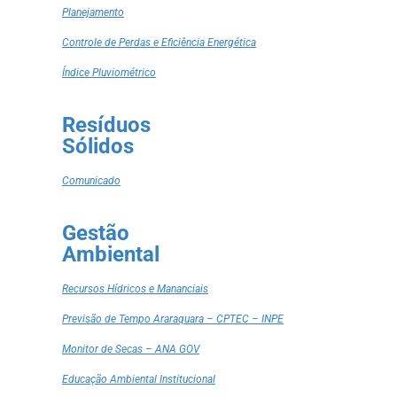
Planejamento
Controle de Perdas e Eficiência Energética
Índice Pluviométrico
Resíduos
Sólidos
Comunicado
Gestão
Ambiental
Recursos Hídricos e Mananciais
Previsão de Tempo Araraquara – CPTEC – INPE
Monitor de Secas – ANA GOV
Educação Ambiental Institucional