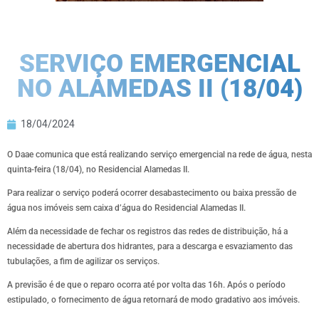
SERVIÇO EMERGENCIAL
NO ALAMEDAS II (18/04)
18/04/2024
O Daae comunica que está realizando serviço emergencial na rede de água, nesta
quinta-feira (18/04), no Residencial Alamedas II.
Para realizar o serviço poderá ocorrer desabastecimento ou baixa pressão de
água nos imóveis sem caixa d’água do Residencial Alamedas II.
Além da necessidade de fechar os registros das redes de distribuição, há a
necessidade de abertura dos hidrantes, para a descarga e esvaziamento das
tubulações, a fim de agilizar os serviços.
A previsão é de que o reparo ocorra até por volta das 16h. Após o período
estipulado, o fornecimento de água retornará de modo gradativo aos imóveis.