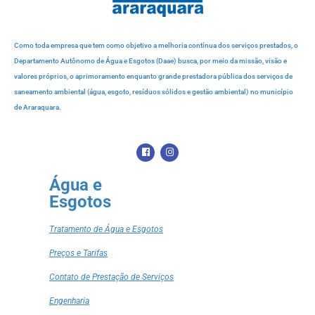
Como toda empresa que tem como objetivo a melhoria contínua dos serviços prestados, o
Departamento Autônomo de Água e Esgotos (Daae) busca, por meio da missão, visão e
valores próprios, o aprimoramento enquanto grande prestadora pública dos serviços de
saneamento ambiental (água, esgoto, resíduos sólidos e gestão ambiental) no município
de Araraquara.
Água e
Esgotos
Tratamento de Água e Esgotos
Preços e Tarifas
Contato de Prestação de Serviços
Engenharia