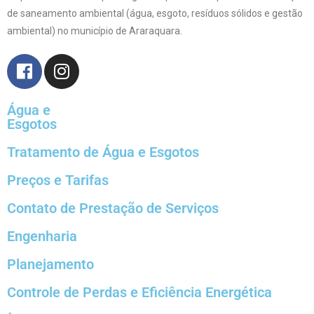
de saneamento ambiental (água, esgoto, resíduos sólidos e gestão
ambiental) no município de Araraquara.
Água e
Esgotos
Tratamento de Água e Esgotos
Preços e Tarifas
Contato de Prestação de Serviços
Engenharia
Planejamento
Controle de Perdas e Eficiência Energética