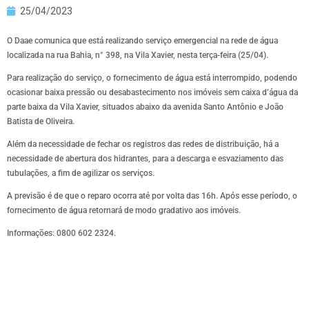
25/04/2023
O Daae comunica que está realizando serviço emergencial na rede de água
localizada na rua Bahia, n° 398, na Vila Xavier, nesta terça-feira (25/04).
Para realização do serviço, o fornecimento de água está interrompido, podendo
ocasionar baixa pressão ou desabastecimento nos imóveis sem caixa d’água da
parte baixa da Vila Xavier, situados abaixo da avenida Santo Antônio e João
Batista de Oliveira.
Além da necessidade de fechar os registros das redes de distribuição, há a
necessidade de abertura dos hidrantes, para a descarga e esvaziamento das
tubulações, a fim de agilizar os serviços.
A previsão é de que o reparo ocorra até por volta das 16h. Após esse período, o
fornecimento de água retornará de modo gradativo aos imóveis.
Informações: 0800 602 2324.