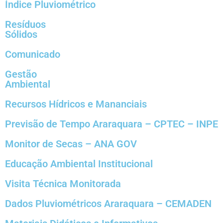
Índice Pluviométrico
Resíduos
Sólidos
Comunicado
Gestão
Ambiental
Recursos Hídricos e Mananciais
Previsão de Tempo Araraquara – CPTEC – INPE
Monitor de Secas – ANA GOV
Educação Ambiental Institucional
Visita Técnica Monitorada
Dados Pluviométricos Araraquara – CEMADEN