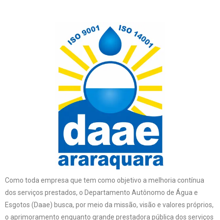
Como toda empresa que tem como objetivo a melhoria contínua
dos serviços prestados, o Departamento Autônomo de Água e
Esgotos (Daae) busca, por meio da missão, visão e valores próprios,
o aprimoramento enquanto grande prestadora pública dos serviços