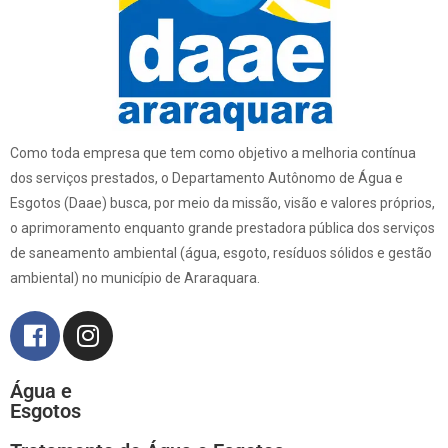
Como toda empresa que tem como objetivo a melhoria contínua
dos serviços prestados, o Departamento Autônomo de Água e
Esgotos (Daae) busca, por meio da missão, visão e valores próprios,
o aprimoramento enquanto grande prestadora pública dos serviços
de saneamento ambiental (água, esgoto, resíduos sólidos e gestão
ambiental) no município de Araraquara.
Água e
Esgotos