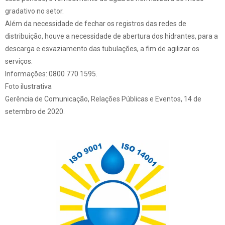
gradativo no setor.
Além da necessidade de fechar os registros das redes de
distribuição, houve a necessidade de abertura dos hidrantes, para a
descarga e esvaziamento das tubulações, a fim de agilizar os
serviços.
Informações: 0800 770 1595.
Foto ilustrativa
Gerência de Comunicação, Relações Públicas e Eventos, 14 de
setembro de 2020.