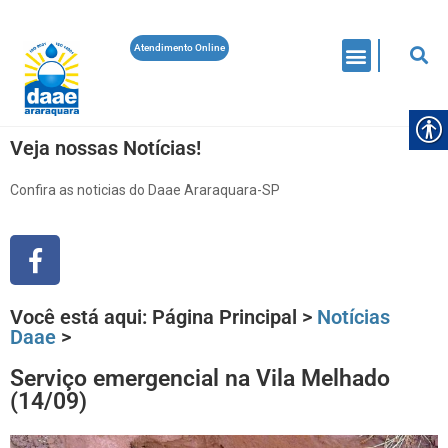
Atendimento Online
Veja nossas Notícias!
Confira as noticias do Daae Araraquara-SP
Você está aqui:
Página Principal
>
Notícias
Daae
>
Serviço emergencial na Vila Melhado
(14/09)