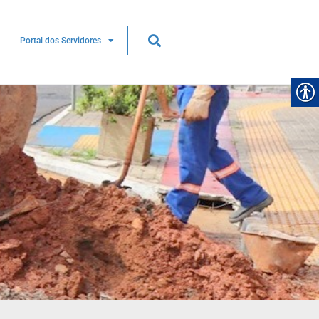
Portal dos Servidores