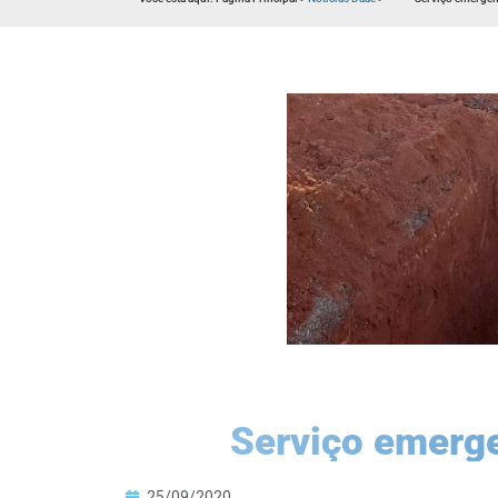
Serviço emerge
25/09/2020