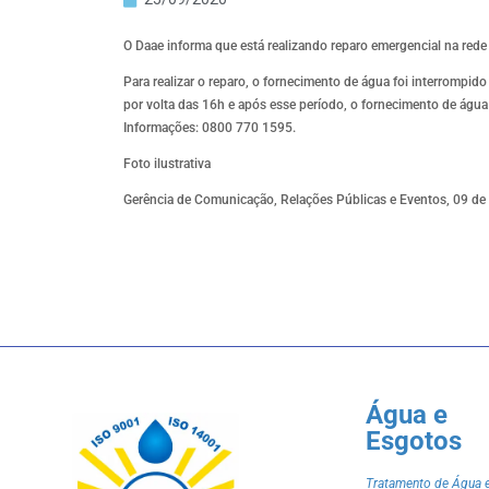
O Daae informa que está realizando reparo emergencial na rede d
Para realizar o reparo, o fornecimento de água foi interrompid
por volta das 16h e após esse período, o fornecimento de água
Informações: 0800 770 1595.
Foto ilustrativa
Gerência de Comunicação, Relações Públicas e Eventos, 09 de
Água e
Esgotos
Tratamento de Água 