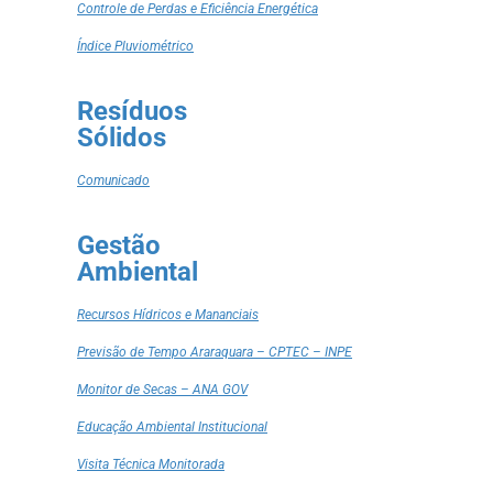
Controle de Perdas e Eficiência Energética
Índice Pluviométrico
Resíduos
Sólidos
Comunicado
Gestão
Ambiental
Recursos Hídricos e Mananciais
Previsão de Tempo Araraquara – CPTEC – INPE
Monitor de Secas – ANA GOV
Educação Ambiental Institucional
Visita Técnica Monitorada