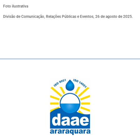
Foto ilustrativa
Divisão de Comunicação, Relações Públicas e Eventos, 26 de agosto de 2025.