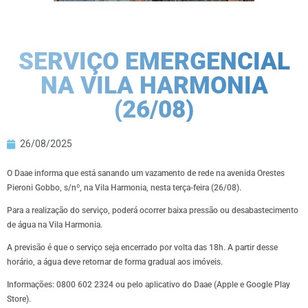
SERVIÇO EMERGENCIAL
NA VILA HARMONIA
(26/08)
26/08/2025
O Daae informa que está sanando um vazamento de rede na avenida Orestes
Pieroni Gobbo, s/nº, na Vila Harmonia, nesta terça-feira (26/08).
Para a realização do serviço, poderá ocorrer baixa pressão ou desabastecimento
de água na Vila Harmonia.
A previsão é que o serviço seja encerrado por volta das 18h. A partir desse
horário, a água deve retornar de forma gradual aos imóveis.
Informações: 0800 602 2324 ou pelo aplicativo do Daae (Apple e Google Play
Store).