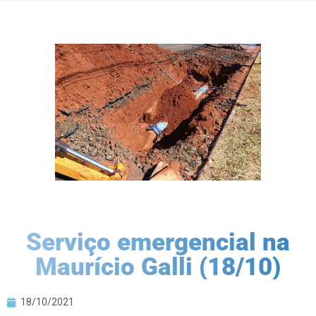
Serviço emergencial na
Maurício Galli (18/10)
18/10/2021