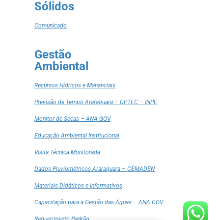
Sólidos
Comunicado
Gestão
Ambiental
Recursos Hídricos e Mananciais
Previsão de Tempo Araraquara – CPTEC – INPE
Monitor de Secas – ANA GOV
Educação Ambiental Institucional
Visita Técnica Monitorada
Dados Pluviométricos Araraquara – CEMADEN
Materiais Didáticos e Informativos
Capacitação para a Gestão das Águas – ANA GOV
Requerimento Padrão