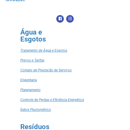
de Araraquara.
Água e
Esgotos
Tratamento de Água e Esgotos
Preços e Tarifas
Contato de Prestação de Serviços
Engenharia
Planejamento
Controle de Perdas e Eficiência Energética
Índice Pluviométrico
Resíduos