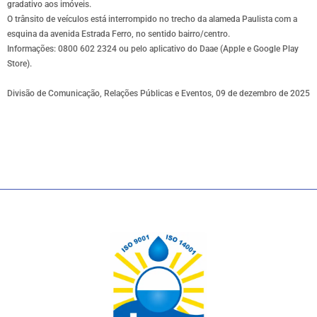
gradativo aos imóveis.
O trânsito de veículos está interrompido no trecho da alameda Paulista com a
esquina da avenida Estrada Ferro, no sentido bairro/centro.
Informações: 0800 602 2324 ou pelo aplicativo do Daae (Apple e Google Play
Store).
Divisão de Comunicação, Relações Públicas e Eventos, 09 de dezembro de 2025