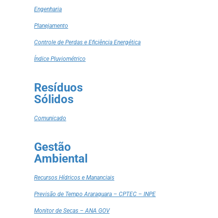
Engenharia
Planejamento
Controle de Perdas e Eficiência Energética
Índice Pluviométrico
Resíduos
Sólidos
Comunicado
Gestão
Ambiental
Recursos Hídricos e Mananciais
Previsão de Tempo Araraquara – CPTEC – INPE
Monitor de Secas – ANA GOV