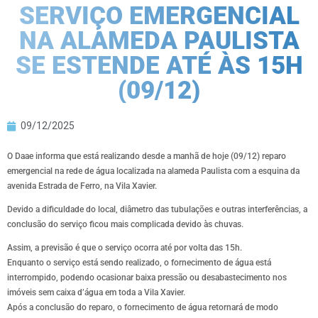
SERVIÇO EMERGENCIAL
NA ALAMEDA PAULISTA
SE ESTENDE ATÉ ÀS 15H
(09/12)
09/12/2025
O Daae informa que está realizando desde a manhã de hoje (09/12) reparo
emergencial na rede de água localizada na alameda Paulista com a esquina da
avenida Estrada de Ferro, na Vila Xavier.
Devido a dificuldade do local, diâmetro das tubulações e outras interferências, a
conclusão do serviço ficou mais complicada devido às chuvas.
Assim, a previsão é que o serviço ocorra até por volta das 15h.
Enquanto o serviço está sendo realizado, o fornecimento de água está
interrompido, podendo ocasionar baixa pressão ou desabastecimento nos
imóveis sem caixa d’água em toda a Vila Xavier.
Após a conclusão do reparo, o fornecimento de água retornará de modo