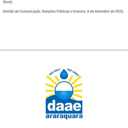
Store).
Divisão de Comunicação, Relações Públicas e Eventos, 8 de dezembro de 2025.