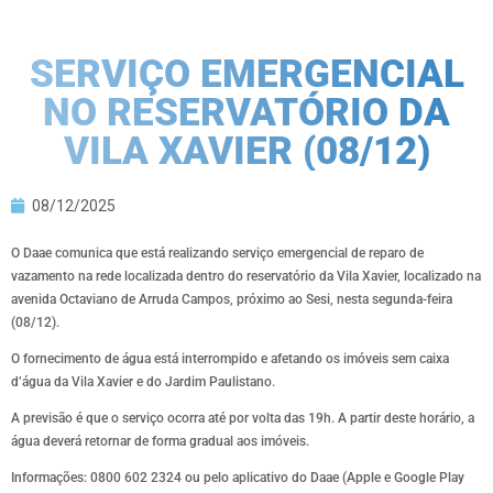
SERVIÇO EMERGENCIAL
NO RESERVATÓRIO DA
VILA XAVIER (08/12)
08/12/2025
O Daae comunica que está realizando serviço emergencial de reparo de
vazamento na rede localizada dentro do reservatório da Vila Xavier, localizado na
avenida Octaviano de Arruda Campos, próximo ao Sesi, nesta segunda-feira
(08/12).
O fornecimento de água está interrompido e afetando os imóveis sem caixa
d’água da Vila Xavier e do Jardim Paulistano.
A previsão é que o serviço ocorra até por volta das 19h. A partir deste horário, a
água deverá retornar de forma gradual aos imóveis.
Informações: 0800 602 2324 ou pelo aplicativo do Daae (Apple e Google Play