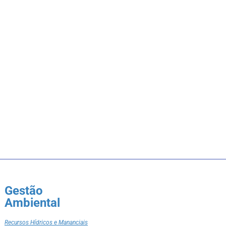
Gestão
Ambiental
Recursos Hídricos e Mananciais