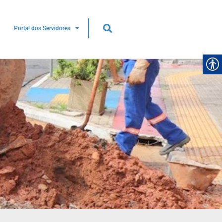
Portal dos Servidores