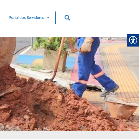
Portal dos Servidores