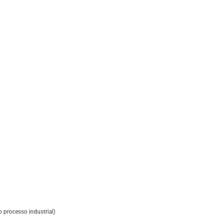
 processo industrial)