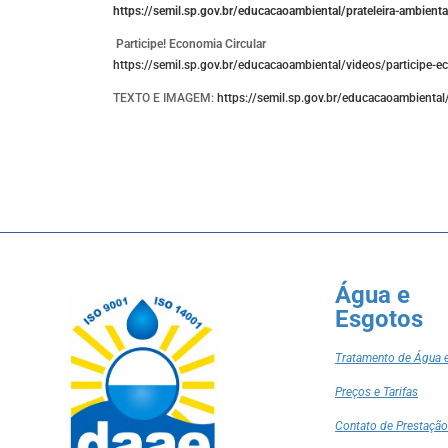
https://semil.sp.gov.br/educacaoambiental/prateleira-ambienta
Participe! Economia Circular
https://semil.sp.gov.br/educacaoambiental/videos/participe-ec
TEXTO E IMAGEM:
https://semil.sp.gov.br/educacaoambiental
Água e
Esgotos
Tratamento de Água 
Preços e Tarifas
Contato de Prestação