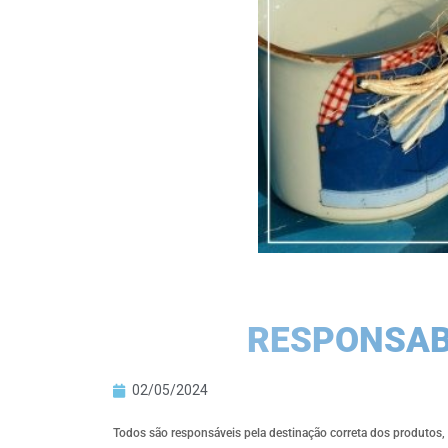
RESPONSAB
02/05/2024
Todos são responsáveis pela destinação correta dos produtos, p