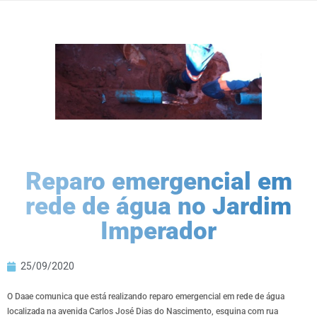
Reparo emergencial em
rede de água no Jardim
Imperador
25/09/2020
O Daae comunica que está realizando reparo emergencial em rede de água
localizada na avenida Carlos José Dias do Nascimento, esquina com rua