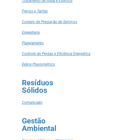
Tratamento de Água e Esgotos
Preços e Tarifas
Contato de Prestação de Serviços
Engenharia
Planejamento
Controle de Perdas e Eficiência Energética
Índice Pluviométrico
Resíduos
Sólidos
Comunicado
Gestão
Ambiental