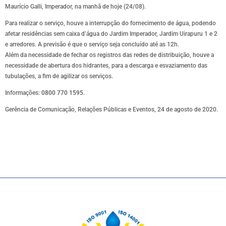
Maurício Galli, Imperador, na manhã de hoje (24/08).
Para realizar o serviço, houve a interrupção do fornecimento de água, podendo
afetar residências sem caixa d’água do Jardim Imperador, Jardim Uirapuru 1 e 2
e arredores. A previsão é que o serviço seja concluído até as 12h.
Além da necessidade de fechar os registros das redes de distribuição, houve a
necessidade de abertura dos hidrantes, para a descarga e esvaziamento das
tubulações, a fim de agilizar os serviços.
Informações:
0800 770 1595
.
Gerência de Comunicação, Relações Públicas e Eventos, 24 de agosto de 2020.