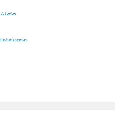
 de Serviços
Eficiência Energética