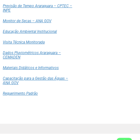
Previsão de Tempo Araraquara – CPTEC –
INPE
Monitor de Secas – ANA GOV
Educação Ambiental Institucional
Visita Técnica Monitorada
Dados Pluviométricos Araraquara –
CEMADEN
Materiais Didáticos e Informativos
Capacitação para a Gestão das Águas –
ANA GOV
Requerimento Padrão