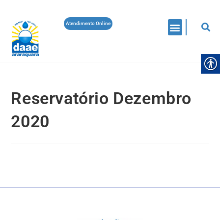
Atendimento Online
Reservatório Dezembro
2020