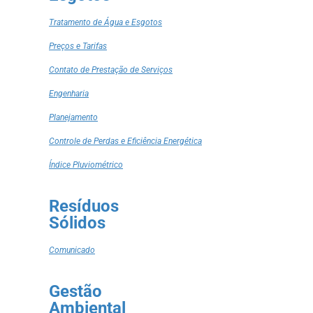
Tratamento de Água e Esgotos
Preços e Tarifas
Contato de Prestação de Serviços
Engenharia
Planejamento
Controle de Perdas e Eficiência Energética
Índice Pluviométrico
Resíduos
Sólidos
Comunicado
Gestão
Ambiental