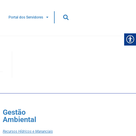
Portal dos Servidores
Gestão
Ambiental
Recursos Hídricos e Mananciais