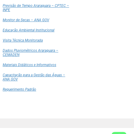
Previsão de Tempo Araraquara – CPTEC –
INPE
Monitor de Secas – ANA GOV
Educação Ambiental Institucional
Visita Técnica Monitorada
Dados Pluviométricos Araraquara –
CEMADEN
Materiais Didáticos e Informativos
Capacitação para a Gestão das Águas –
ANA GOV
Requerimento Padrão