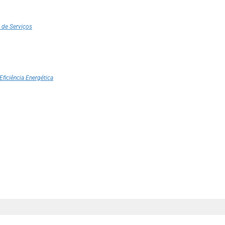
 de Serviços
Eficiência Energética