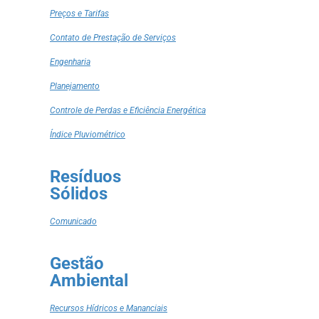
Preços e Tarifas
Contato de Prestação de Serviços
Engenharia
Planejamento
Controle de Perdas e Eficiência Energética
Índice Pluviométrico
Resíduos
Sólidos
Comunicado
Gestão
Ambiental
Recursos Hídricos e Mananciais