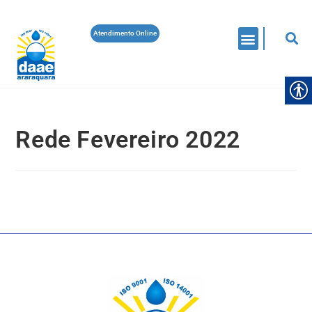
Atendimento Online
Rede Fevereiro 2022