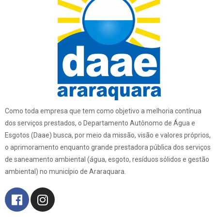
Como toda empresa que tem como objetivo a melhoria contínua
dos serviços prestados, o Departamento Autônomo de Água e
Esgotos (Daae) busca, por meio da missão, visão e valores próprios,
o aprimoramento enquanto grande prestadora pública dos serviços
de saneamento ambiental (água, esgoto, resíduos sólidos e gestão
ambiental) no município de Araraquara.