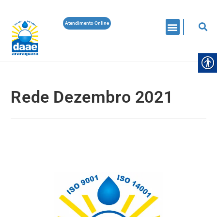
Atendimento Online
Rede Dezembro 2021