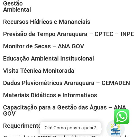
Gestão
Ambiental
Recursos Hídricos e Mananciais
Previsão de Tempo Araraquara – CPTEC – INPE
Monitor de Secas – ANA GOV
Educação Ambiental Institucional
Visita Técnica Monitorada
Dados Pluviométricos Araraquara – CEMADEN
Materiais Didáticos e Informativos
Capacitação para a Gestão das Águas – ANA
GOV
Requerimento Padrão
Olá! Como posso ajudar?