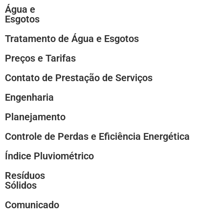
Água e
Esgotos
Tratamento de Água e Esgotos
Preços e Tarifas
Contato de Prestação de Serviços
Engenharia
Planejamento
Controle de Perdas e Eficiência Energética
Índice Pluviométrico
Resíduos
Sólidos
Comunicado