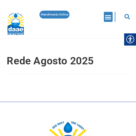
Atendimento Online
Rede Agosto 2025