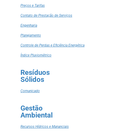
Preços e Tarifas
Contato de Prestação de Serviços
Engenharia
Planejamento
Controle de Perdas e Eficiência Energética
Índice Pluviométrico
Resíduos
Sólidos
Comunicado
Gestão
Ambiental
Recursos Hídricos e Mananciais