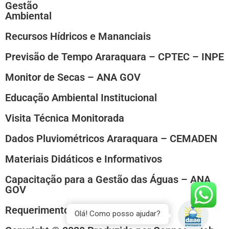
Gestão
Ambiental
Recursos Hídricos e Mananciais
Previsão de Tempo Araraquara – CPTEC – INPE
Monitor de Secas – ANA GOV
Educação Ambiental Institucional
Visita Técnica Monitorada
Dados Pluviométricos Araraquara – CEMADEN
Materiais Didáticos e Informativos
Capacitação para a Gestão das Águas – ANA
GOV
Requerimento Padrão
Olá! Como posso ajudar?