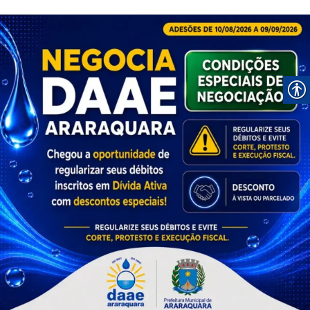
Atendimento Online
Rede Abril 2021