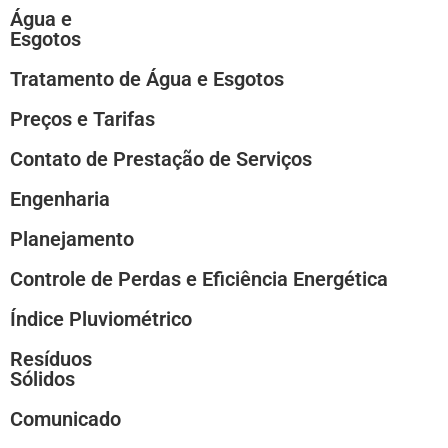
Água e
Esgotos
Tratamento de Água e Esgotos
Preços e Tarifas
Contato de Prestação de Serviços
Engenharia
Planejamento
Controle de Perdas e Eficiência Energética
Índice Pluviométrico
Resíduos
Sólidos
Comunicado