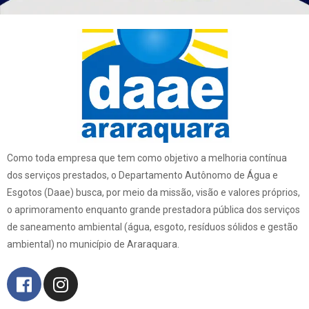
Como toda empresa que tem como objetivo a melhoria contínua
dos serviços prestados, o Departamento Autônomo de Água e
Esgotos (Daae) busca, por meio da missão, visão e valores próprios,
o aprimoramento enquanto grande prestadora pública dos serviços
de saneamento ambiental (água, esgoto, resíduos sólidos e gestão
ambiental) no município de Araraquara.