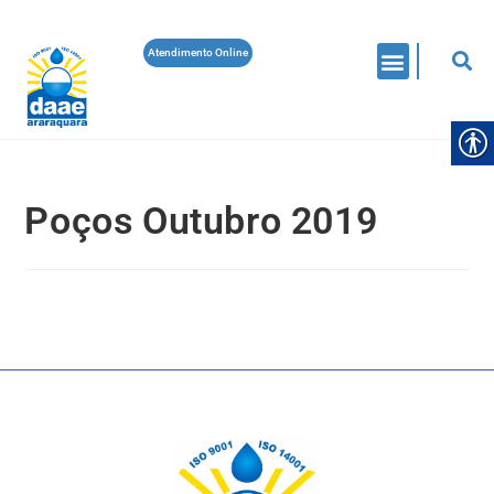
Atendimento Online
Poços Outubro 2019