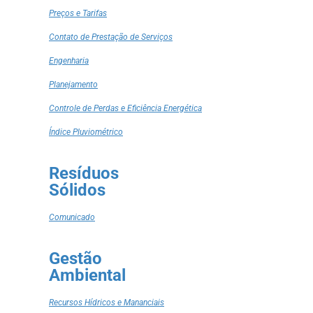
Preços e Tarifas
Contato de Prestação de Serviços
Engenharia
Planejamento
Controle de Perdas e Eficiência Energética
Índice Pluviométrico
Resíduos
Sólidos
Comunicado
Gestão
Ambiental
Recursos Hídricos e Mananciais