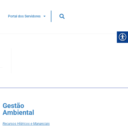
Portal dos Servidores
Gestão
Ambiental
Recursos Hídricos e Mananciais