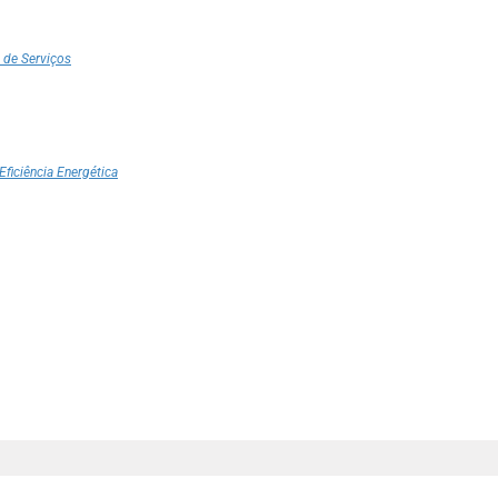
 de Serviços
Eficiência Energética