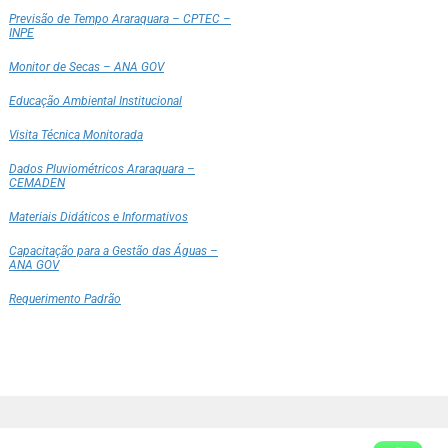
Previsão de Tempo Araraquara – CPTEC –
INPE
Monitor de Secas – ANA GOV
Educação Ambiental Institucional
Visita Técnica Monitorada
Dados Pluviométricos Araraquara –
CEMADEN
Materiais Didáticos e Informativos
Capacitação para a Gestão das Águas –
ANA GOV
Requerimento Padrão