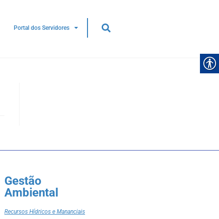
Portal dos Servidores
Gestão
Ambiental
Recursos Hídricos e Mananciais