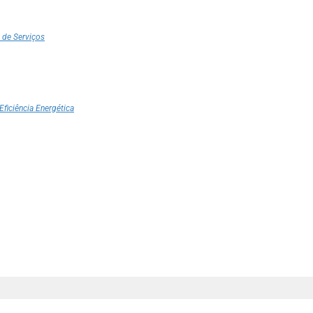
 de Serviços
Eficiência Energética