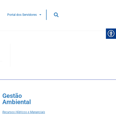
Portal dos Servidores
Gestão
Ambiental
Recursos Hídricos e Mananciais