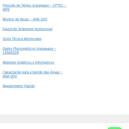
Previsão de Tempo Araraquara – CPTEC –
INPE
Monitor de Secas – ANA GOV
Educação Ambiental Institucional
Visita Técnica Monitorada
Dados Pluviométricos Araraquara –
CEMADEN
Materiais Didáticos e Informativos
Capacitação para a Gestão das Águas –
ANA GOV
Requerimento Padrão