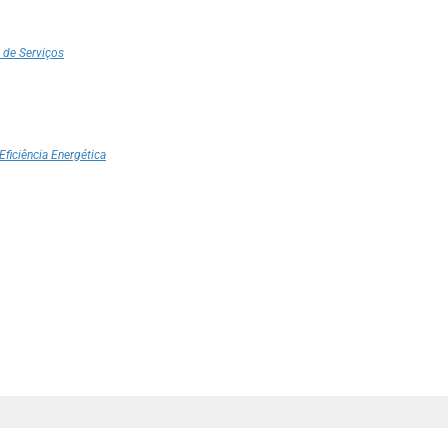
 de Serviços
Eficiência Energética