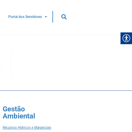
Portal dos Servidores
Gestão
Ambiental
Recursos Hídricos e Mananciais