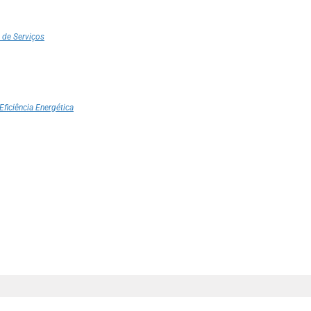
 de Serviços
Eficiência Energética