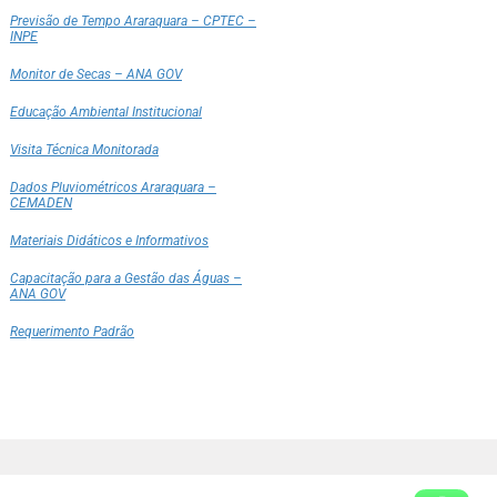
Previsão de Tempo Araraquara – CPTEC –
INPE
Monitor de Secas – ANA GOV
Educação Ambiental Institucional
Visita Técnica Monitorada
Dados Pluviométricos Araraquara –
CEMADEN
Materiais Didáticos e Informativos
Capacitação para a Gestão das Águas –
ANA GOV
Requerimento Padrão