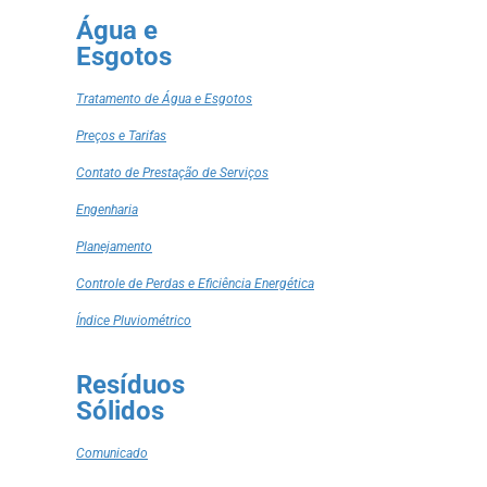
Água e
Esgotos
Tratamento de Água e Esgotos
Preços e Tarifas
Contato de Prestação de Serviços
Engenharia
Planejamento
Controle de Perdas e Eficiência Energética
Índice Pluviométrico
Resíduos
Sólidos
Comunicado