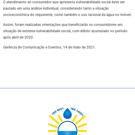
O atendimento ao consumidor que apresenta vulnerabilidade social deve ser
pautado em uma análise individual, considerando tanto a situação
socioeconômica do requerente, como também o uso racional da água no imóvel.
Assim, foram realizadas orientações que beneficiarão os consumidores em
situação de extrema vulnerabilidade social, com débito acumulado no período
após abril de 2020.
Gerência de Comunicação e Eventos, 14 de maio de 2021.