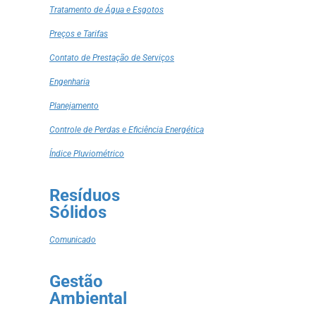
Tratamento de Água e Esgotos
Preços e Tarifas
Contato de Prestação de Serviços
Engenharia
Planejamento
Controle de Perdas e Eficiência Energética
Índice Pluviométrico
Resíduos
Sólidos
Comunicado
Gestão
Ambiental