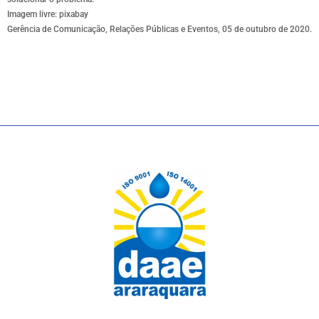
Imagem livre: pixabay
Gerência de Comunicação, Relações Públicas e Eventos, 05 de outubro de 2020.