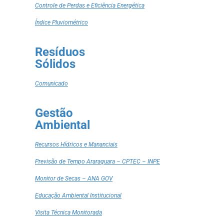
Controle de Perdas e Eficiência Energética
Índice Pluviométrico
Resíduos
Sólidos
Comunicado
Gestão
Ambiental
Recursos Hídricos e Mananciais
Previsão de Tempo Araraquara – CPTEC – INPE
Monitor de Secas – ANA GOV
Educação Ambiental Institucional
Visita Técnica Monitorada