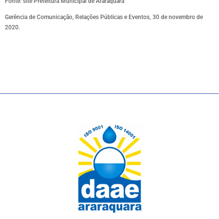
Fonte: site Prefeitura Municipal de Araraquara
Gerência de Comunicação, Relações Públicas e Eventos, 30 de novembro de
2020.