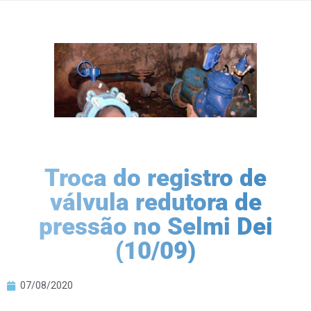
Troca do registro de
válvula redutora de
pressão no Selmi Dei
(10/09)
07/08/2020