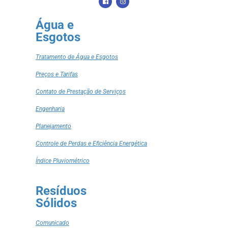
Água e
Esgotos
Tratamento de Água e Esgotos
Preços e Tarifas
Contato de Prestação de Serviços
Engenharia
Planejamento
Controle de Perdas e Eficiência Energética
Índice Pluviométrico
Resíduos
Sólidos
Comunicado