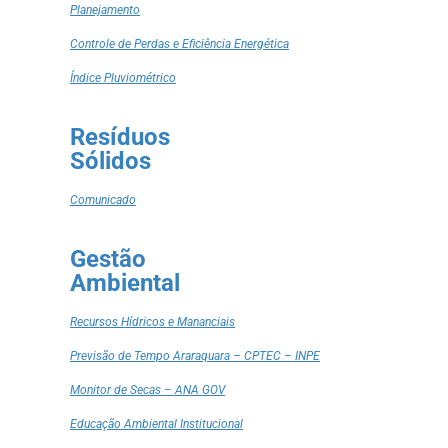
Planejamento
Controle de Perdas e Eficiência Energética
Índice Pluviométrico
Resíduos
Sólidos
Comunicado
Gestão
Ambiental
Recursos Hídricos e Mananciais
Previsão de Tempo Araraquara – CPTEC – INPE
Monitor de Secas – ANA GOV
Educação Ambiental Institucional