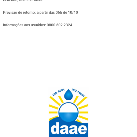
Previsão de retorno: a partir das 06h de 10/10
Informações aos usuários: 0800 602 2324