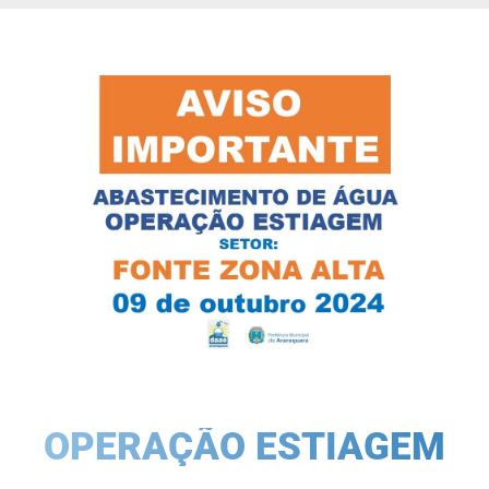
OPERAÇÃO ESTIAGEM