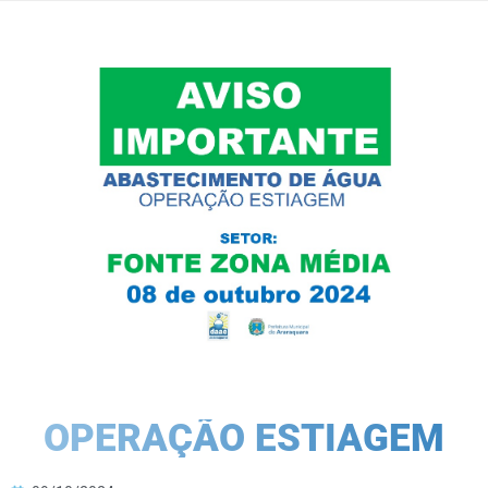
OPERAÇÃO ESTIAGEM