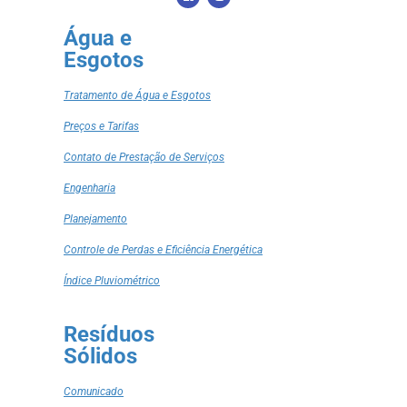
Água e
Esgotos
Tratamento de Água e Esgotos
Preços e Tarifas
Contato de Prestação de Serviços
Engenharia
Planejamento
Controle de Perdas e Eficiência Energética
Índice Pluviométrico
Resíduos
Sólidos
Comunicado