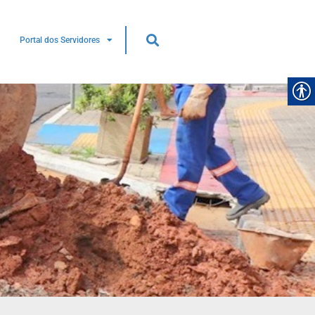
Portal dos Servidores