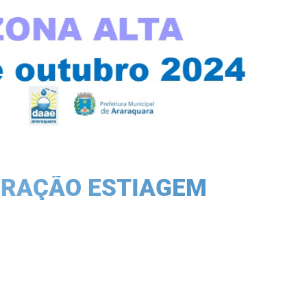
RAÇÃO ESTIAGEM