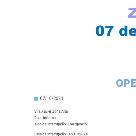
OPE
07/10/2024
Vila Xavier Zona Alta
Daae informa:
Tipo de interrupção: Emergencial
Data da interrupção: 07/10/2024