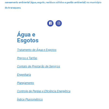
saneamento ambiental (água, esgoto, resíduos sólidos e gestão ambiental) no município
de Araraquara.
Água e
Esgotos
Tratamento de Água e Esgotos
Preços e Tarifas
Contato de Prestação de Serviços
Engenharia
Planejamento
Controle de Perdas e Eficiência Energética
Índice Pluviométrico