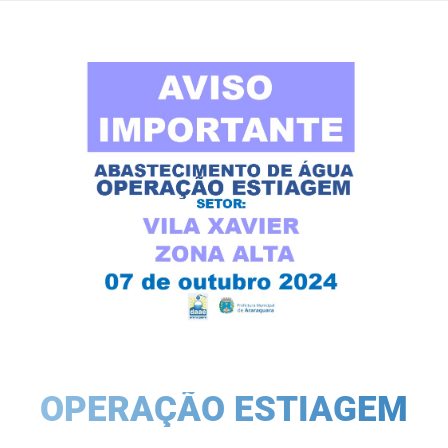
OPERAÇÃO ESTIAGEM