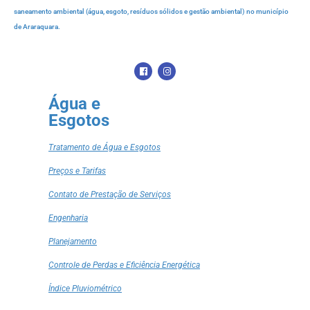
saneamento ambiental (água, esgoto, resíduos sólidos e gestão ambiental) no município
de Araraquara.
Água e
Esgotos
Tratamento de Água e Esgotos
Preços e Tarifas
Contato de Prestação de Serviços
Engenharia
Planejamento
Controle de Perdas e Eficiência Energética
Índice Pluviométrico