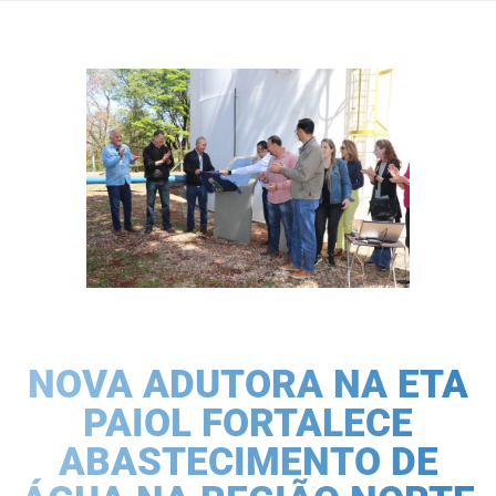
NOVA ADUTORA NA ETA
PAIOL FORTALECE
ABASTECIMENTO DE