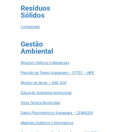
Resíduos
Sólidos
Comunicado
Gestão
Ambiental
Recursos Hídricos e Mananciais
Previsão de Tempo Araraquara – CPTEC – INPE
Monitor de Secas – ANA GOV
Educação Ambiental Institucional
Visita Técnica Monitorada
Dados Pluviométricos Araraquara – CEMADEN
Materiais Didáticos e Informativos