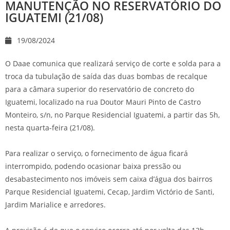
MANUTENÇÃO NO RESERVATÓRIO DO
IGUATEMI (21/08)
19/08/2024
O Daae comunica que realizará serviço de corte e solda para a
troca da tubulação de saída das duas bombas de recalque
para a câmara superior do reservatório de concreto do
Iguatemi, localizado na rua Doutor Mauri Pinto de Castro
Monteiro, s/n, no Parque Residencial Iguatemi, a partir das 5h,
nesta quarta-feira (21/08).
Para realizar o serviço, o fornecimento de água ficará
interrompido, podendo ocasionar baixa pressão ou
desabastecimento nos imóveis sem caixa d’água dos bairros
Parque Residencial Iguatemi, Cecap, Jardim Victório de Santi,
Jardim Marialice e arredores.