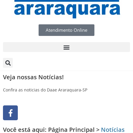
Atendimento Online
Veja nossas Notícias!
Confira as noticias do Daae Araraquara-SP
Você está aqui:
Página Principal
>
Notícias