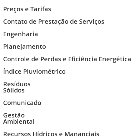
Preços e Tarifas
Contato de Prestação de Serviços
Engenharia
Planejamento
Controle de Perdas e Eficiência Energética
Índice Pluviométrico
Resíduos
Sólidos
Comunicado
Gestão
Ambiental
Recursos Hídricos e Mananciais