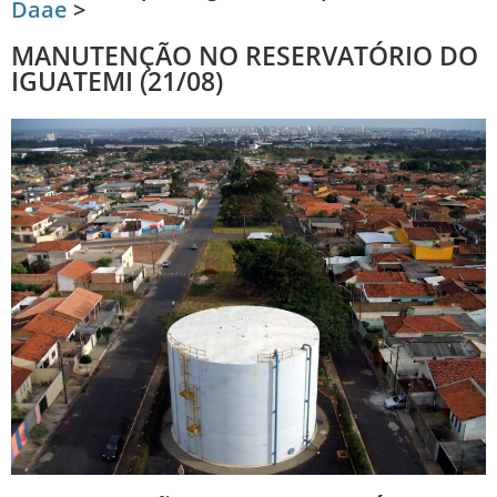
Daae
>
MANUTENÇÃO NO RESERVATÓRIO DO
IGUATEMI (21/08)