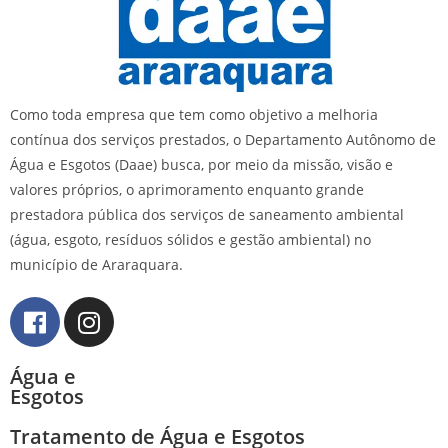
Como toda empresa que tem como objetivo a melhoria
contínua dos serviços prestados, o Departamento Autônomo de
Água e Esgotos (Daae) busca, por meio da missão, visão e
valores próprios, o aprimoramento enquanto grande
prestadora pública dos serviços de saneamento ambiental
(água, esgoto, resíduos sólidos e gestão ambiental) no
município de Araraquara.
Água e
Esgotos
Tratamento de Água e Esgotos