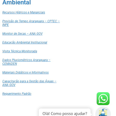
Ambiental
Recursos Hídricos e Mananciais
Previsão de Tempo Araraquara – CPTEC –
INPE
Monitor de Secas – ANA GOV
Educação Ambiental Institucional
Visita Técnica Monitorada
Dados Pluviométricos Araraquara –
CEMADEN
Materiais Didáticos e Informativos
Capacitação para a Gestão das Águas –
ANA GOV
Requerimento Padrão
Olá! Como posso ajudar?