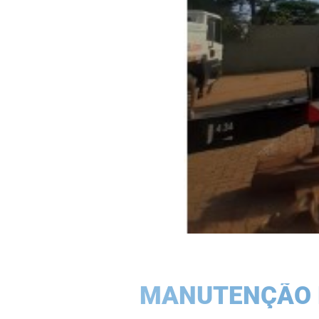
MANUTENÇÃO N