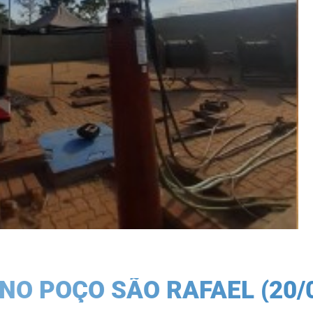
O POÇO SÃO RAFAEL (20/