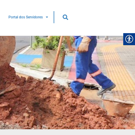
Portal dos Servidores